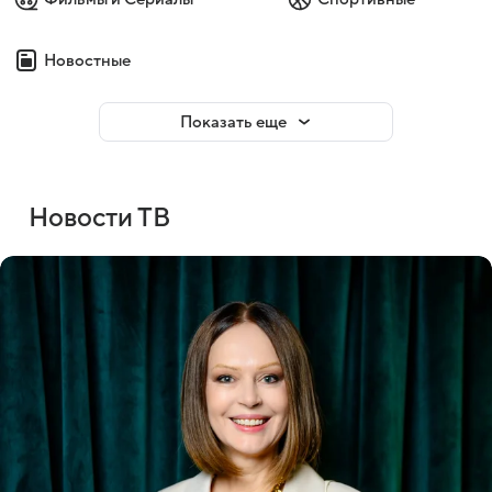
Новостные
Показать еще
Новости ТВ