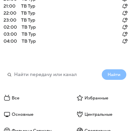
21:00
ТВ Тур
22:00
ТВ Тур
23:00
ТВ Тур
02:00
ТВ Тур
03:00
ТВ Тур
04:00
ТВ Тур
Найти
Все
Избранные
Основные
Центральные
Фильмы и Сериалы
Спортивные