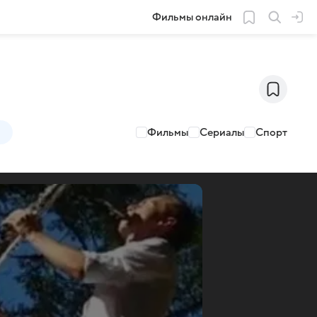
Фильмы онлайн
Фильмы
Сериалы
Спорт