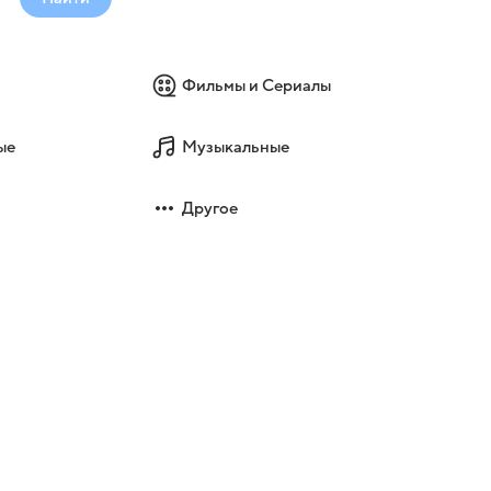
Фильмы и Сериалы
ые
Музыкальные
Другое