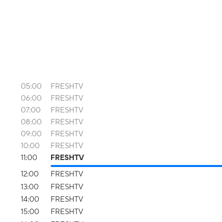
05:00
FRESHTV
06:00
FRESHTV
07:00
FRESHTV
08:00
FRESHTV
09:00
FRESHTV
10:00
FRESHTV
11:00
FRESHTV
12:00
FRESHTV
13:00
FRESHTV
14:00
FRESHTV
15:00
FRESHTV