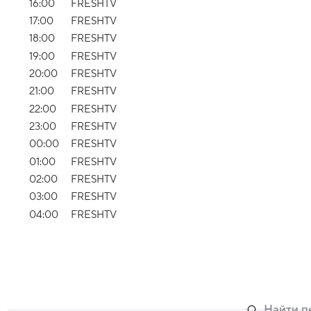
16:00
FRESHTV
17:00
FRESHTV
18:00
FRESHTV
19:00
FRESHTV
20:00
FRESHTV
21:00
FRESHTV
22:00
FRESHTV
23:00
FRESHTV
00:00
FRESHTV
01:00
FRESHTV
02:00
FRESHTV
03:00
FRESHTV
04:00
FRESHTV