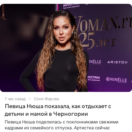
1 час назад
Соня Жарова
Певица Нюша показала, как отдыхает с
детьми и мамой в Черногории
Певица Нюша поделилась с поклонниками свежими
кадрами из семейного отпуска. Артистка сейчас