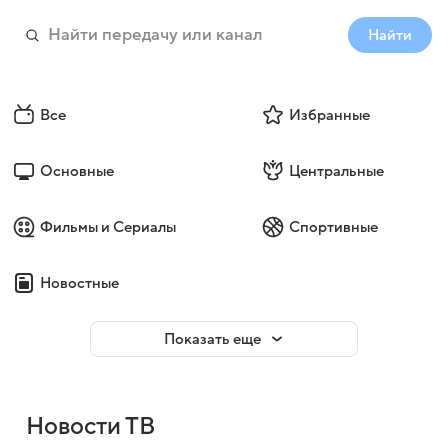
Найти
Все
Избранные
Основные
Центральные
Фильмы и Сериалы
Спортивные
Новостные
Показать еще
Новости ТВ