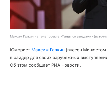
Максим Галкин на телепроекте «Танцы со звездами»
источни
Юморист
Максим Галкин
(внесен Минюстом 
в райдер для своих зарубежных выступлени
Об этом сообщает РИА Новости.