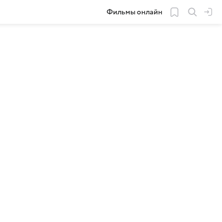
Фильмы онлайн