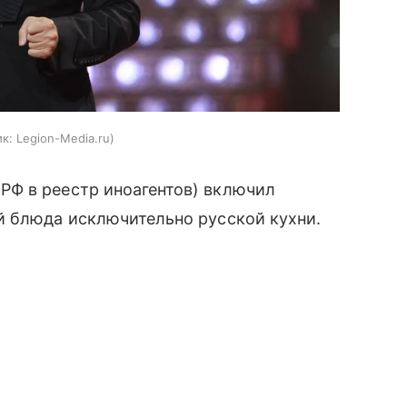
к:
Legion-Media.ru
РФ в реестр иноагентов) включил
й блюда исключительно русской кухни.