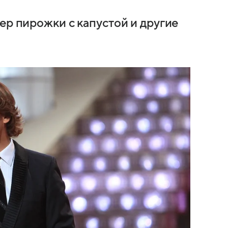
ер пирожки с капустой и другие