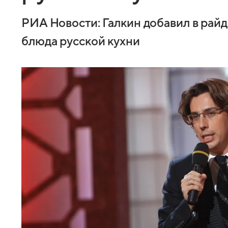
РИА Новости: Галкин добавил в райд
блюда русской кухни