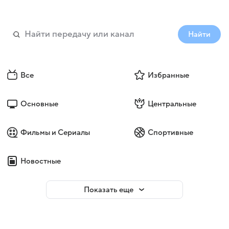
Найти
Все
Избранные
Основные
Центральные
Фильмы и Сериалы
Спортивные
Новостные
Показать еще