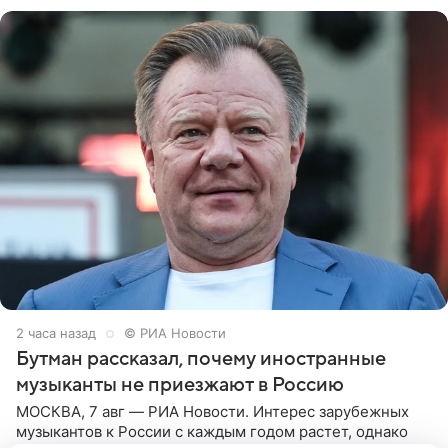
канале. «Доброе утро
2 часа назад
© РИА Новости
Бутман рассказал, почему иностранные
музыканты не приезжают в Россию
МОСКВА, 7 авг — РИА Новости. Интерес зарубежных
музыкантов к России с каждым годом растет, однако