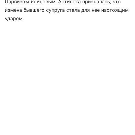
Парвизом Ясиновым. Артистка призналась, что
измена бывшего супруга стала для нее настоящим
ударом.