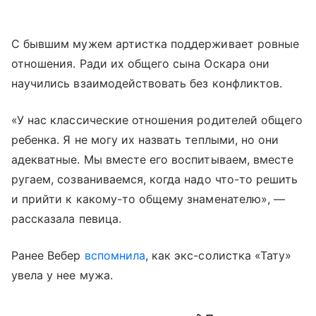
С бывшим мужем артистка поддерживает ровные
отношения. Ради их общего сына Оскара они
научились взаимодействовать без конфликтов.
«У нас классические отношения родителей общего
ребенка. Я не могу их назвать теплыми, но они
адекватные. Мы вместе его воспитываем, вместе
ругаем, созваниваемся, когда надо что-то решить
и прийти к какому-то общему знаменателю», —
рассказала певица.
Ранее Вебер
вспомнила
, как экс-солистка «Тату»
увела у нее мужа.