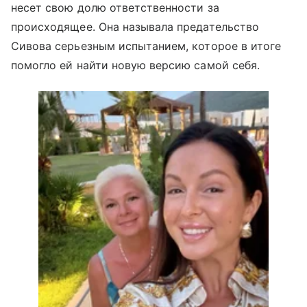
несет свою долю ответственности за
происходящее. Она называла предательство
Сивова серьезным испытанием, которое в итоге
помогло ей найти новую версию самой себя.