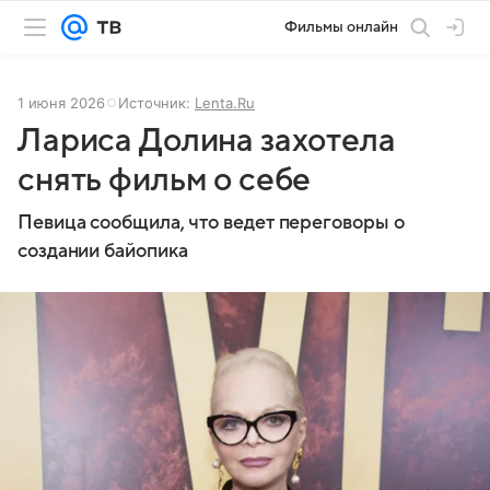
Фильмы онлайн
1 июня 2026
Источник:
Lenta.Ru
Лариса Долина захотела
снять фильм о себе
Певица сообщила, что ведет переговоры о
создании байопика