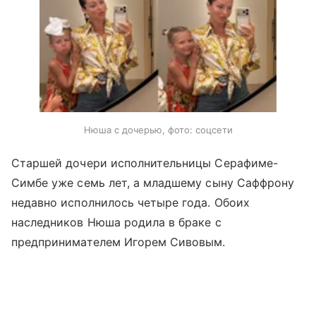
Нюша с дочерью, фото: соцсети
Старшей дочери исполнительницы Серафиме-
Симбе уже семь лет, а младшему сыну Саффрону
недавно исполнилось четыре года. Обоих
наследников Нюша родила в браке с
предпринимателем Игорем Сивовым.