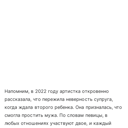
Напомним, в 2022 году артистка откровенно
рассказала, что пережила неверность супруга,
когда ждала второго ребенка. Она призналась, что
смогла простить мужа. По словам певицы, в
любых отношениях участвуют двое, и каждый