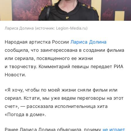
Лариса Долина
источник:
Legion-Media.ru
Народная артистка России
Лариса Долина
сообщила, что заинтересована в создании фильма
или сериала, посвященного ее жизни
и творчеству. Комментарий певицы передает РИА
Новости.
«Я хочу, чтобы по моей жизни сняли фильм или
сериал. Кстати, мы уже ведем переговоры на этот
счет», — рассказала исполнительница хита
«Погода в доме».
Ранее Лариса Долина объяснила, почему
не играет