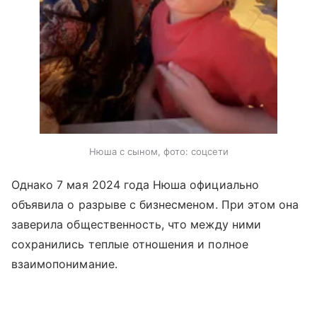
Нюша с сыном, фото: соцсети
Однако 7 мая 2024 года Нюша официально
объявила о разрыве с бизнесменом. При этом она
заверила общественность, что между ними
сохранились теплые отношения и полное
взаимопонимание.