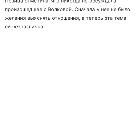
Певица отметила, что никогда не обсуждала
произошедшее с Волковой. Сначала у нее не было
желания выяснять отношения, а теперь эта тема
ей безразлична.