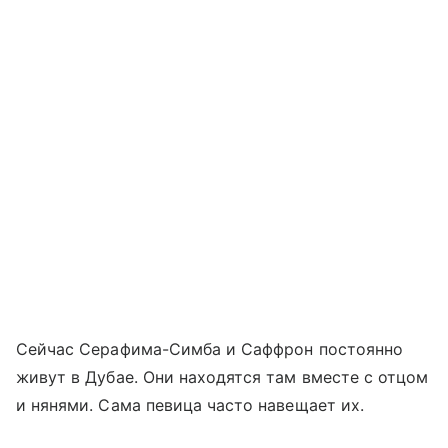
Сейчас Серафима-Симба и Саффрон постоянно
живут в Дубае. Они находятся там вместе с отцом
и нянями. Сама певица часто навещает их.