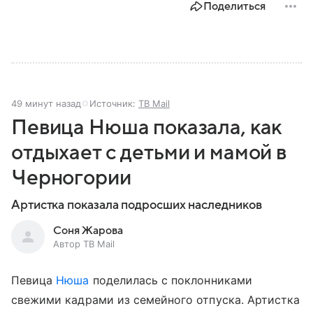
Поделиться
49 минут назад
Источник:
ТВ Mail
Певица Нюша показала, как
отдыхает с детьми и мамой в
Черногории
Артистка показала подросших наследников
Соня Жарова
Автор ТВ Mail
Певица
Нюша
поделилась с поклонниками
свежими кадрами из семейного отпуска. Артистка