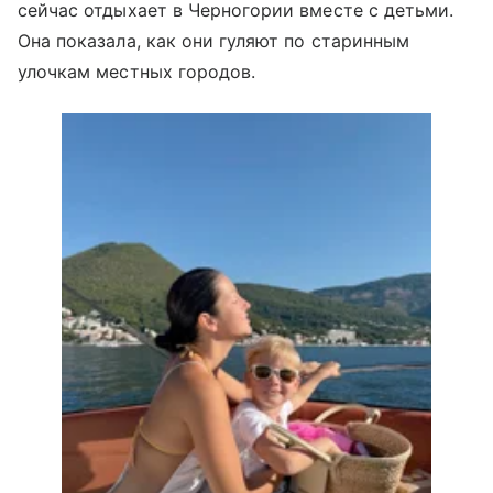
сейчас отдыхает в Черногории вместе с детьми.
Она показала, как они гуляют по старинным
улочкам местных городов.