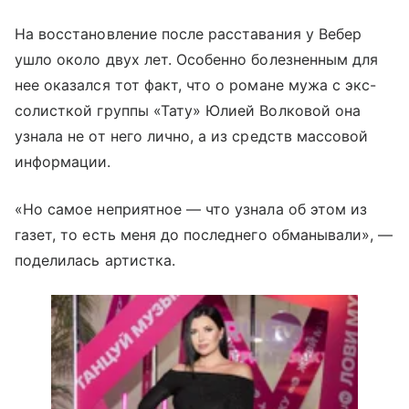
На восстановление после расставания у Вебер
ушло около двух лет. Особенно болезненным для
нее оказался тот факт, что о романе мужа с экс-
солисткой группы «Тату» Юлией Волковой она
узнала не от него лично, а из средств массовой
информации.
«Но самое неприятное — что узнала об этом из
газет, то есть меня до последнего обманывали», —
поделилась артистка.