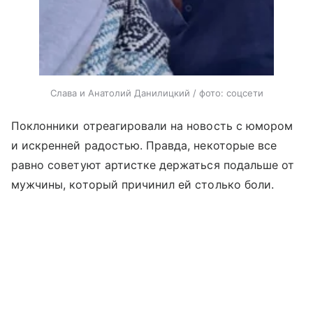
Слава и Анатолий Данилицкий / фото: соцсети
Поклонники отреагировали на новость с юмором
и искренней радостью. Правда, некоторые все
равно советуют артистке держаться подальше от
мужчины, который причинил ей столько боли.