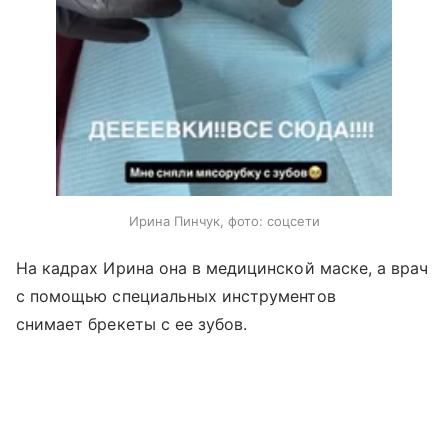
Ирина Пинчук, фото: соцсети
На кадрах Ирина она в медицинской маске, а врач
с помощью специальных инструментов
снимает брекеты с ее зубов.