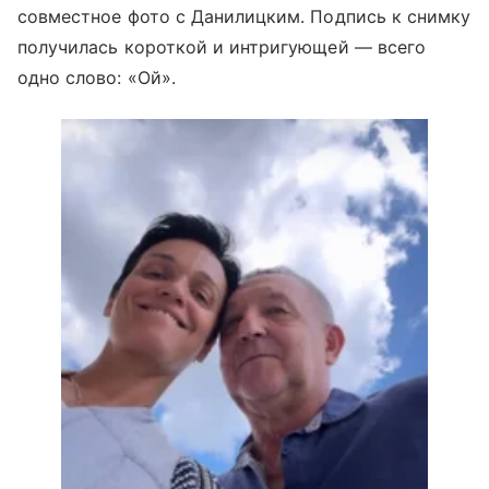
совместное фото с Данилицким. Подпись к снимку
получилась короткой и интригующей — всего
одно слово: «Ой».