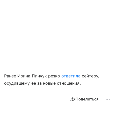
Ранее Ирина Пинчук резко
ответила
хейтеру,
осудившему ее за новые отношения.
Поделиться