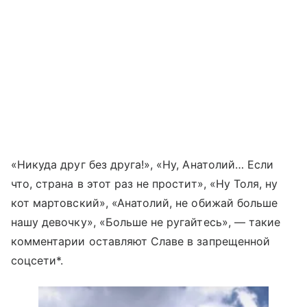
«Никуда друг без друга!», «Ну, Анатолий… Если
что, страна в этот раз не простит», «Ну Толя, ну
кот мартовский», «Анатолий, не обижай больше
нашу девочку», «Больше не ругайтесь», — такие
комментарии оставляют Славе в запрещенной
соцсети*.