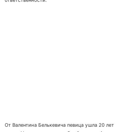
От Валентина Белькевича певица ушла 20 лет