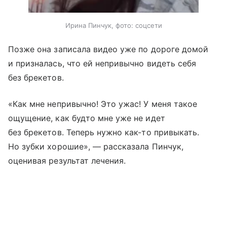
Ирина Пинчук, фото: соцсети
Позже она записала видео уже по дороге домой
и призналась, что ей непривычно видеть себя
без брекетов.
«Как мне непривычно! Это ужас! У меня такое
ощущение, как будто мне уже не идет
без брекетов. Теперь нужно как-то привыкать.
Но зубки хорошие», — рассказала Пинчук,
оценивая результат лечения.