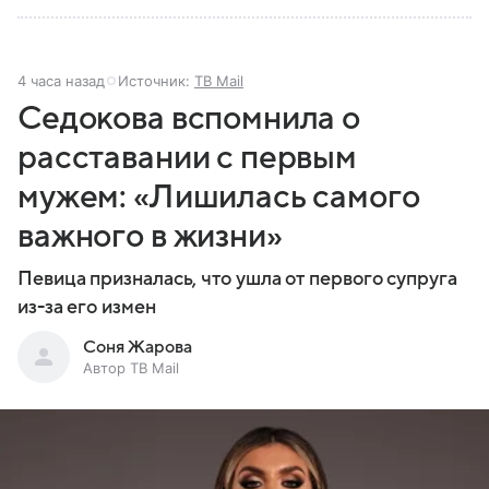
4 часа назад
Источник:
ТВ Mail
Седокова вспомнила о
расставании с первым
мужем: «Лишилась самого
важного в жизни»
Певица призналась, что ушла от первого супруга
из-за его измен
Соня Жарова
Автор ТВ Mail