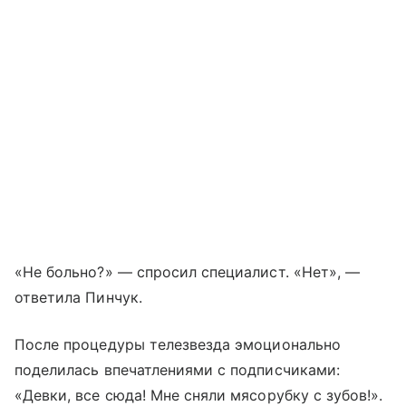
«Не больно?» — спросил специалист. «Нет», —
ответила Пинчук.
После процедуры телезвезда эмоционально
поделилась впечатлениями с подписчиками:
«Девки, все сюда! Мне сняли мясорубку с зубов!».