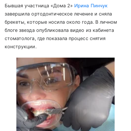
Бывшая участница «Дома 2»
Ирина Пинчук
завершила ортодонтическое лечение и сняла
брекеты, которые носила около года. В личном
блоге звезда опубликовала видео из кабинета
стоматолога, где показала процесс снятия
конструкции.