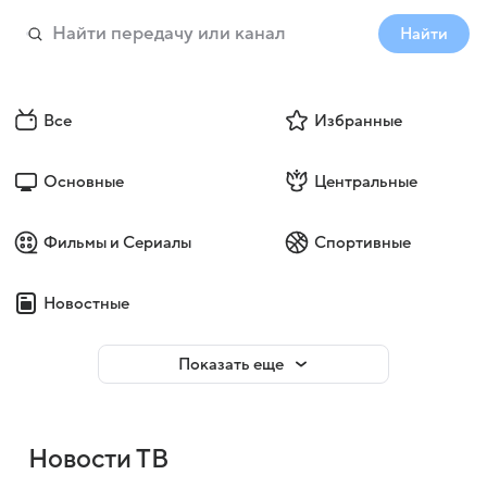
Найти
Все
Избранные
Основные
Центральные
Фильмы и Сериалы
Спортивные
Новостные
Показать еще
Новости ТВ