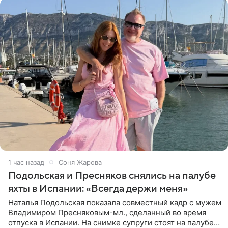
1 час назад
Соня Жарова
Подольская и Пресняков снялись на палубе
яхты в Испании: «Всегда держи меня»
Наталья Подольская показала совместный кадр с мужем
Владимиром Пресняковым-мл., сделанный во время
отпуска в Испании. На снимке супруги стоят на палубе