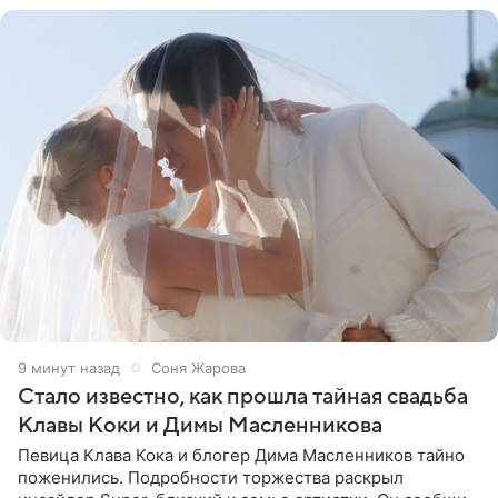
9 минут назад
Соня Жарова
Стало известно, как прошла тайная свадьба
Клавы Коки и Димы Масленникова
Певица Клава Кока и блогер Дима Масленников тайно
поженились. Подробности торжества раскрыл