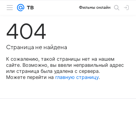
Фильмы онлайн
404
Страница не найдена
К сожалению, такой страницы нет на нашем
сайте. Возможно, вы ввели неправильный адрес
или страница была удалена с сервера.
Можете перейти на
главную страницу
.