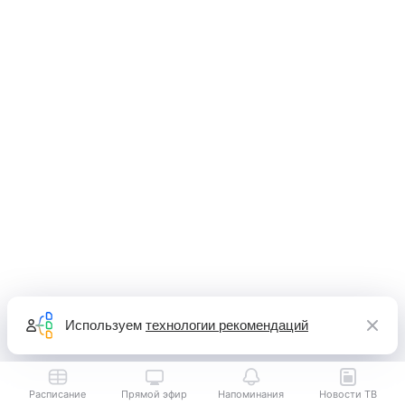
Используем
технологии рекомендаций
Расписание
Прямой эфир
Напоминания
Новости ТВ