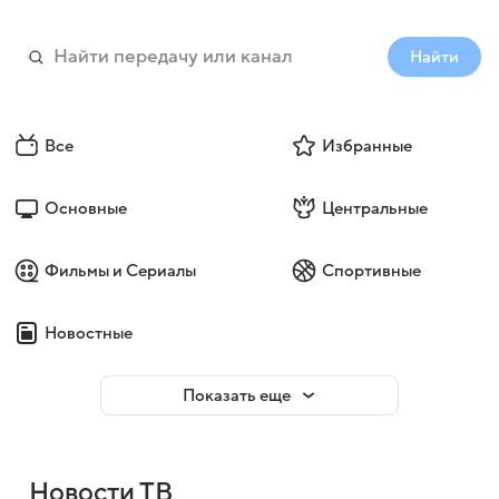
Найти
Все
Избранные
Основные
Центральные
Фильмы и Сериалы
Спортивные
Новостные
Показать еще
Новости ТВ