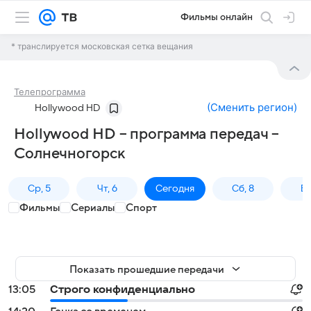
Фильмы онлайн
* транслируется московская сетка вещания
Телепрограмма
(
Сменить регион
)
Hollywood HD
Hollywood HD – программа передач –
Солнечногорск
Ср, 5
Чт, 6
Сегодня
Сб, 8
Вс
Фильмы
Сериалы
Спорт
Показать прошедшие передачи
13:05
Строго конфиденциально