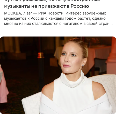
музыканты не приезжают в Россию
МОСКВА, 7 авг — РИА Новости. Интерес зарубежных
музыкантов к России с каждым годом растет, однако
многие из них сталкиваются с негативом в своей стране
и риском потерять работу после поездок в РФ, поэтому