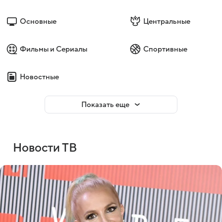
Основные
Центральные
Фильмы и Сериалы
Спортивные
Новостные
Показать еще
Новости ТВ