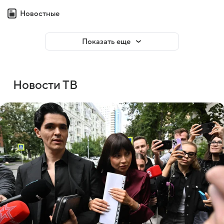
Новостные
Показать еще
Новости ТВ