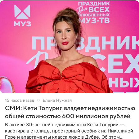
15 часов назад
Елена Нужная
СМИ: Кети Топурия владеет недвижимостью
общей стоимостью 600 миллионов рублей
В активе 39-летней недвижимости Кети Топурии —
квартира в столице, просторный особняк на Николиной
Горе и апартаменты класса люкс в Дубае. Об этом