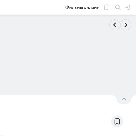
Фильмы онлайн