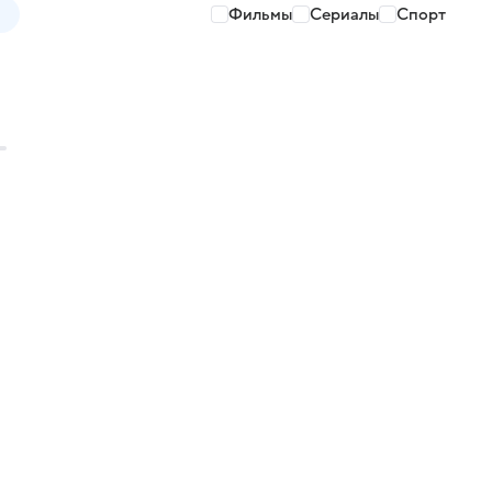
Фильмы
Сериалы
Спорт