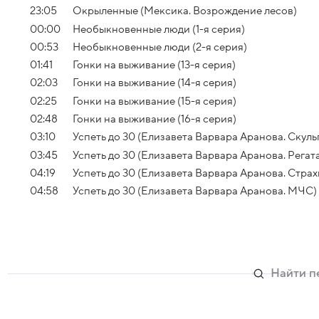
23:05
Окрыленные (Мексика. Возрождение лесов)
00:00
Необыкновенные люди (1-я серия)
00:53
Необыкновенные люди (2-я серия)
01:41
Гонки на выживание (13-я серия)
02:03
Гонки на выживание (14-я серия)
02:25
Гонки на выживание (15-я серия)
02:48
Гонки на выживание (16-я серия)
03:10
Успеть до 30 (Елизавета Варвара Аранова. Скуль
03:45
Успеть до 30 (Елизавета Варвара Аранова. Регат
04:19
Успеть до 30 (Елизавета Варвара Аранова. Страх
04:58
Успеть до 30 (Елизавета Варвара Аранова. МЧС)