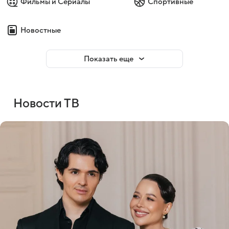
Фильмы и Сериалы
Спортивные
Новостные
Показать еще
Новости ТВ
Войти
Регистрация