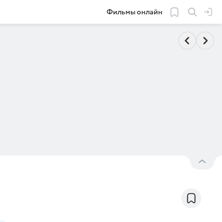
Фильмы онлайн