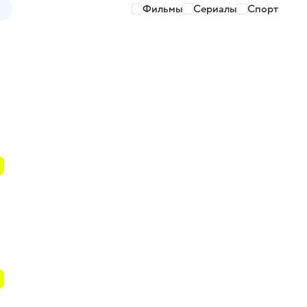
Фильмы
Сериалы
Спорт