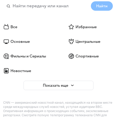
Найти
Все
Избранные
Основные
Центральные
Фильмы и Сериалы
Спортивные
Новостные
Показать еще
CNN — американский новостной канал, находящийся на втором месте
среди международных служб новостей, уступая аудитории BBC.
Оперативная информация о происходящих событиях, эксклюзивные
репортажи. Смотрите полную телепрограмму телеканала CNN для