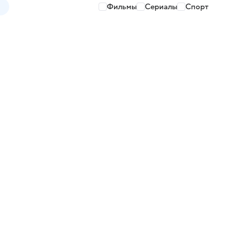
Фильмы
Сериалы
Спорт