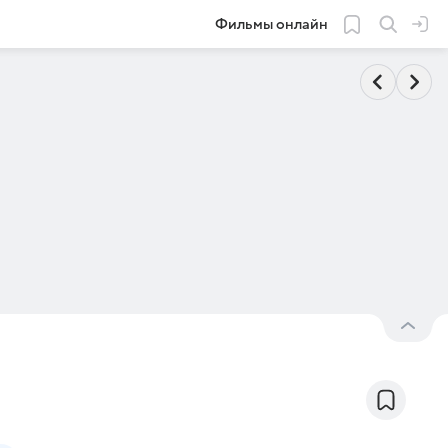
Фильмы онлайн