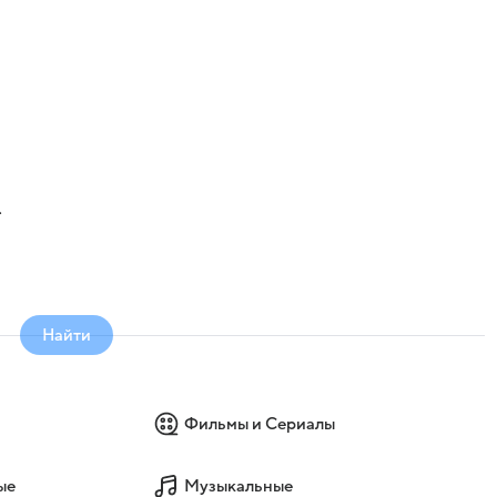
Найти
Фильмы и Сериалы
ые
Музыкальные