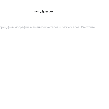
Другое
орки, фильмографии знаменитых актеров и режиссеров. Смотрите