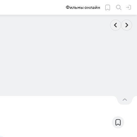
Фильмы онлайн