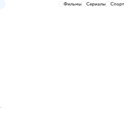
Фильмы
Сериалы
Спорт