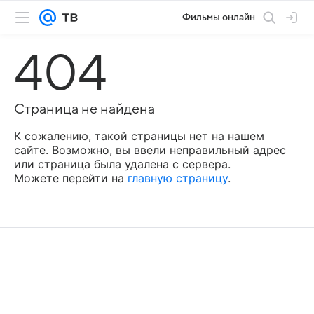
Фильмы онлайн
404
Страница не найдена
К сожалению, такой страницы нет на нашем
сайте. Возможно, вы ввели неправильный адрес
или страница была удалена с сервера.
Можете перейти на
главную страницу
.