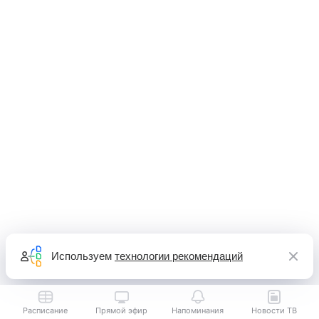
Используем
технологии рекомендаций
Расписание
Прямой эфир
Напоминания
Новости ТВ