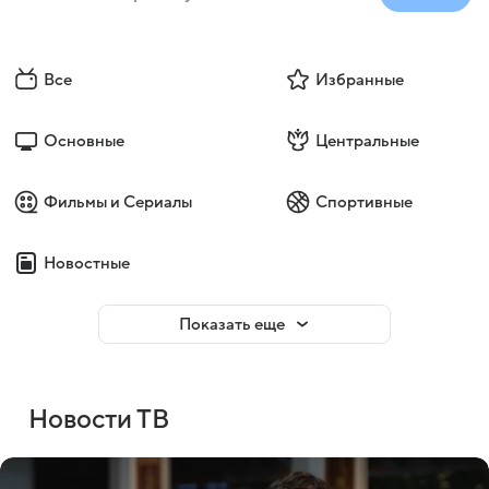
Все
Избранные
Основные
Центральные
Фильмы и Сериалы
Спортивные
Новостные
Показать еще
Новости ТВ