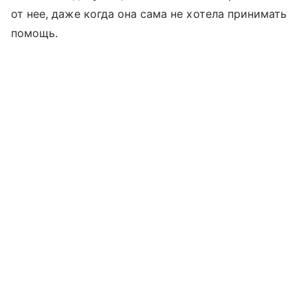
от нее, даже когда она сама не хотела принимать
помощь.