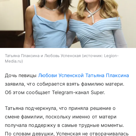
Татьяна Плаксина и Любовь Успенская
источник:
Legion-
Media.ru
Дочь певицы
Любови Успенской
Татьяна Плаксина
заявила, что собирается взять фамилию матери.
Об этом сообщает Telegram-канал Super.
Татьяна подчеркнула, что приняла решение о
смене фамилии, поскольку именно от матери
получала поддержку в самые трудные моменты.
По словам девушки, Успенская не отворачивалась