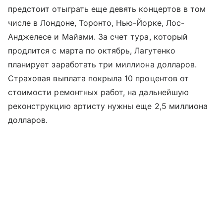
предстоит отыграть еще девять концертов в том
числе в Лондоне, Торонто, Нью-Йорке, Лос-
Анджелесе и Майами. За счет тура, который
продлится с марта по октябрь, Лагутенко
планирует заработать три миллиона долларов.
Страховая выплата покрыла 10 процентов от
стоимости ремонтных работ, на дальнейшую
реконструкцию артисту нужны еще 2,5 миллиона
долларов.