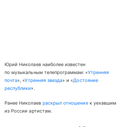
Юрий Николаев наиболее известен
по музыкальным телепрограммам: «
Утренняя
почта
», «
Утренняя звезда
» и «
Достояние
республики
».
Ранее Николаев
раскрыл отношение
к уехавшим
из России артистам.