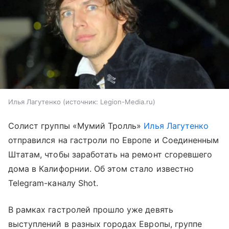
Илья Лагутенко
источник:
Legion-Media.ru
Солист группы «Мумий Тролль»
Илья Лагутенко
отправился на гастроли по Европе и Соединенным
Штатам, чтобы заработать на ремонт сгоревшего
дома в Калифорнии. Об этом стало известно
Telegram-каналу Shot.
В рамках гастролей прошло уже девять
выступлений в разных городах Европы, группе