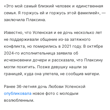
«Это мой самый близкий человек и единственная
семья. Я горжусь ей и горжусь этой фамилией», —
заключила Плаксина.
Известно, что Успенская и ее дочь несколько лет
не поддерживали общение из-за затяжного
конфликта, но помирились в 2021 году. В октябре
2024-го исполнительница заявила об
исчезновении дочери и рассказала, что Плаксину
могли похитить. Позже девушку нашли за
границей, куда она улетела, не сообщив матери.
Ранее 36-летняя дочь Любови Успенской
опубликовала
новое фото с молодым
возлюбленным.