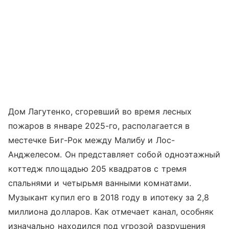
Дом Лагутенко, сгоревший во время лесных
пожаров в январе 2025-го, располагается в
местечке Биг-Рок между Малибу и Лос-
Анджелесом. Он представляет собой одноэтажный
коттедж площадью 205 квадратов с тремя
спальнями и четырьмя ванными комнатами.
Музыкант купил его в 2018 году в ипотеку за 2,8
миллиона долларов. Как отмечает канал, особняк
изначально находился под угрозой разрушения