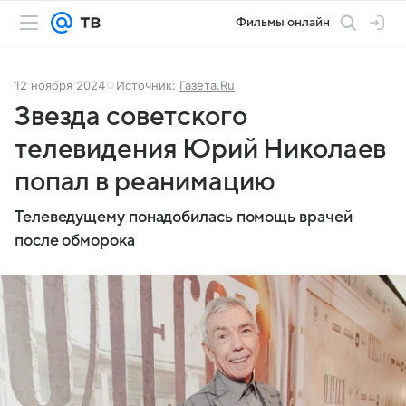
Фильмы онлайн
12 ноября 2024
Источник:
Газета.Ru
Звезда советского
телевидения Юрий Николаев
попал в реанимацию
Телеведущему понадобилась помощь врачей
после обморока