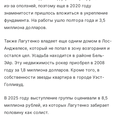
из-за оползней, поэтому еще в 2020 году
знаменитости пришлось вложиться в укрепление
фундамента. На работы ушло полтора года и 3,5
миллиона долларов.
Также Лагутенко владеет еще одним домом в Лос-
Анджелесе, который не попал в зону возгорания и
остался цел. Усадьба находится в районе Бель-
Эйр. Эту недвижимость рокер приобрел в 2008
году за 1,8 миллиона долларов. Кроме того, в
собственности звезды квартира в городе Уэст-
Голливуд.
В 2025 году выступление группы оценивали в 8,5
миллиона рублей, из которых Лагутенко забирает
половину как солист.