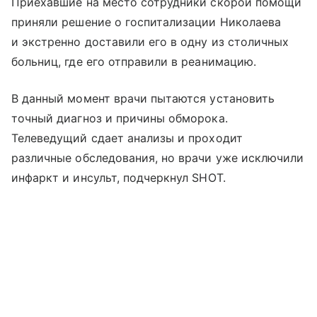
Приехавшие на место сотрудники скорой помощи
приняли решение о госпитализации Николаева
и экстренно доставили его в одну из столичных
больниц, где его отправили в реанимацию.
В данный момент врачи пытаются установить
точный диагноз и причины обморока.
Телеведущий сдает анализы и проходит
различные обследования, но врачи уже исключили
инфаркт и инсульт, подчеркнул SHOT.