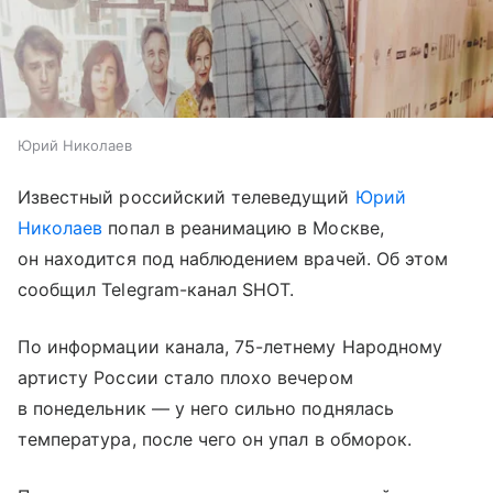
Юрий Николаев
Известный российский телеведущий
Юрий
Николаев
попал в реанимацию в Москве,
он находится под наблюдением врачей. Об этом
сообщил Telegram-канал SHOT.
По информации канала, 75-летнему Народному
артисту России стало плохо вечером
в понедельник — у него сильно поднялась
температура, после чего он упал в обморок.