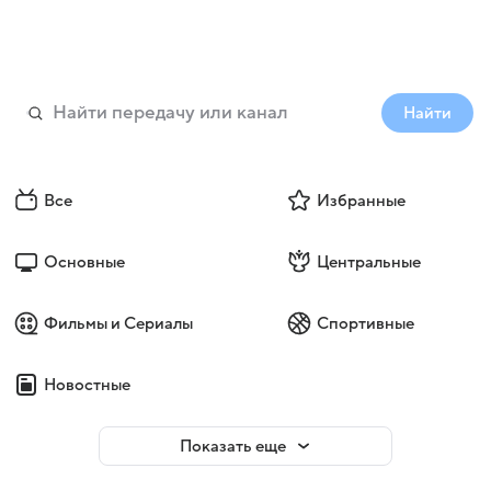
Найти
Все
Избранные
Основные
Центральные
Фильмы и Сериалы
Спортивные
Новостные
Показать еще