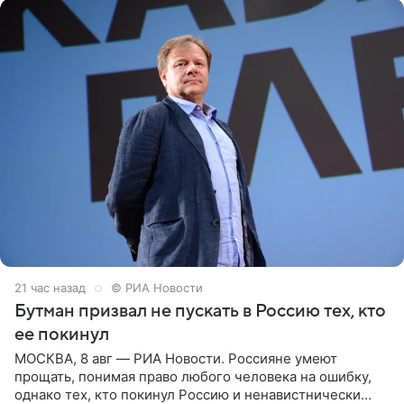
21 час назад
© РИА Новости
Бутман призвал не пускать в Россию тех, кто
ее покинул
МОСКВА, 8 авг — РИА Новости. Россияне умеют
прощать, понимая право любого человека на ошибку,
однако тех, кто покинул Россию и ненавистнически