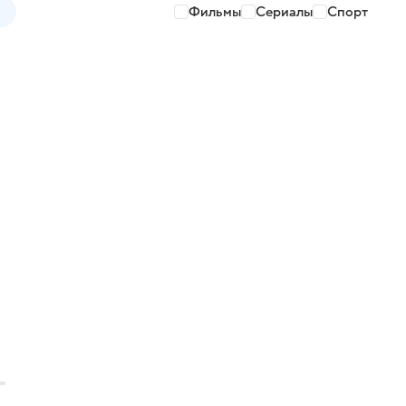
Фильмы
Сериалы
Спорт