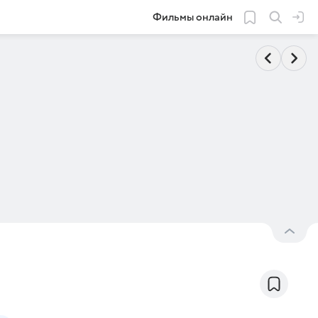
Фильмы онлайн