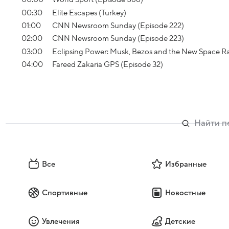
00:30
Elite Escapes (Turkey)
01:00
CNN Newsroom Sunday (Episode 222)
02:00
CNN Newsroom Sunday (Episode 223)
03:00
Eclipsing Power: Musk, Bezos and the New Space Ra
04:00
Fareed Zakaria GPS (Episode 32)
Все
Избранные
Спортивные
Новостные
Увлечения
Детские