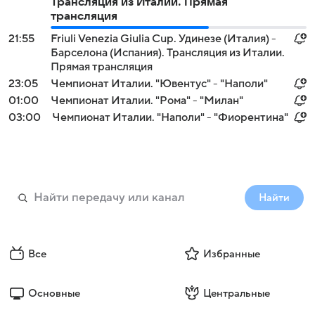
Трансляция из Италии. Прямая
трансляция
21:55
Friuli Venezia Giulia Cup. Удинезе (Италия) -
Барселона (Испания). Трансляция из Италии.
Прямая трансляция
23:05
Чемпионат Италии. "Ювентус" - "Наполи"
01:00
Чемпионат Италии. "Рома" - "Милан"
03:00
Чемпионат Италии. "Наполи" - "Фиорентина"
Найти
Все
Избранные
Основные
Центральные