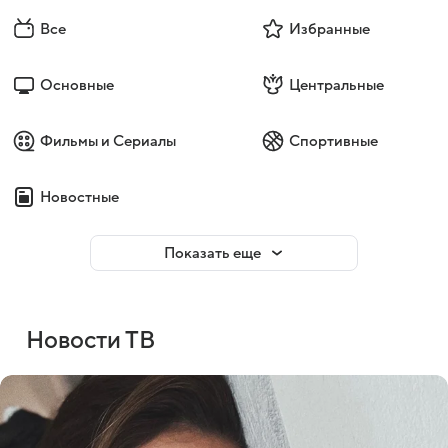
Все
Избранные
Основные
Центральные
Фильмы и Сериалы
Спортивные
Новостные
Показать еще
Новости ТВ