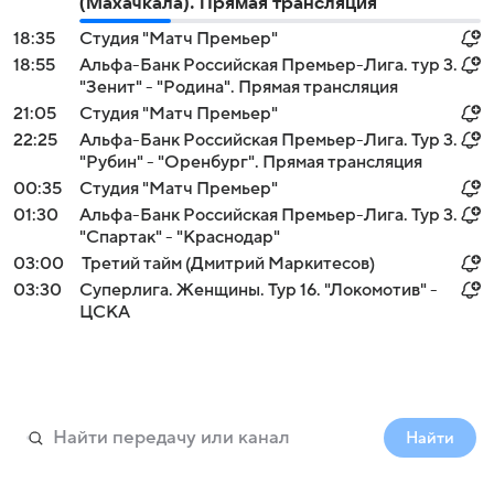
(Махачкала). Прямая трансляция
18:35
Студия "Матч Премьер"
18:55
Альфа-Банк Российская Премьер-Лига. тур 3.
"Зенит" - "Родина". Прямая трансляция
21:05
Студия "Матч Премьер"
22:25
Альфа-Банк Российская Премьер-Лига. Тур 3.
"Рубин" - "Оренбург". Прямая трансляция
00:35
Студия "Матч Премьер"
01:30
Альфа-Банк Российская Премьер-Лига. Тур 3.
"Спартак" - "Краснодар"
03:00
Третий тайм (Дмитрий Маркитесов)
03:30
Суперлига. Женщины. Тур 16. "Локомотив" -
ЦСКА
Найти