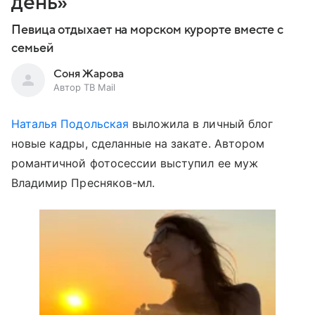
день»
Певица отдыхает на морском курорте вместе с
семьей
Соня Жарова
Автор ТВ Mail
Наталья Подольская
выложила в личный блог
новые кадры, сделанные на закате. Автором
романтичной фотосессии выступил ее муж
Владимир Пресняков-мл.