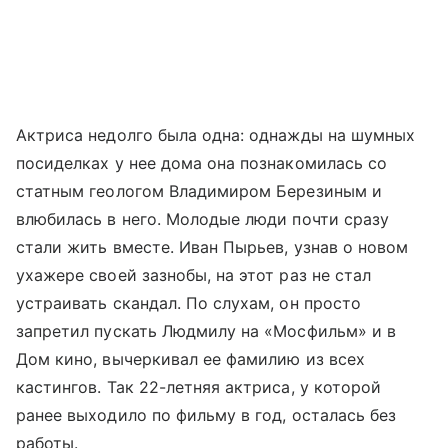
Актриса недолго была одна: однажды на шумных
посиделках у нее дома она познакомилась со
статным геологом Владимиром Березиным и
влюбилась в него. Молодые люди почти сразу
стали жить вместе. Иван Пырьев, узнав о новом
ухажере своей зазнобы, на этот раз не стал
устраивать скандал. По слухам, он просто
запретил пускать Людмилу на «Мосфильм» и в
Дом кино, вычеркивал ее фамилию из всех
кастингов. Так 22-летняя актриса, у которой
ранее выходило по фильму в год, осталась без
работы.