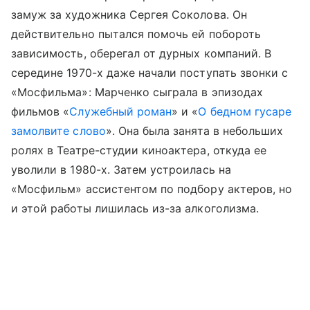
замуж за художника Сергея Соколова. Он
действительно пытался помочь ей побороть
зависимость, оберегал от дурных компаний. В
середине 1970-х даже начали поступать звонки с
«Мосфильма»: Марченко сыграла в эпизодах
фильмов «
Служебный роман
» и «
О бедном гусаре
замолвите слово
». Она была занята в небольших
ролях в Театре-студии киноактера, откуда ее
уволили в 1980-х. Затем устроилась на
«Мосфильм» ассистентом по подбору актеров, но
и этой работы лишилась из-за алкоголизма.