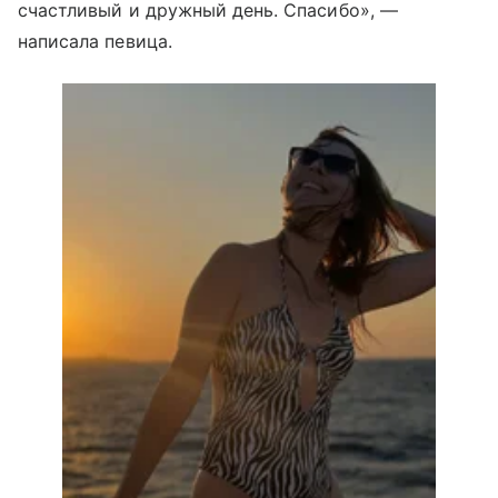
счастливый и дружный день. Спасибо», —
написала певица.