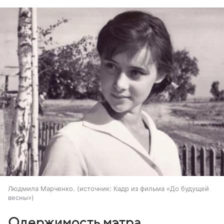
Людмила Марченко.
источник:
Кадр из фильма «До будущей
весны»
Одержимость мэтра