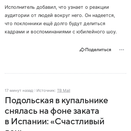
Исполнитель добавил, что узнает о реакции
аудитории от людей вокруг него. Он надеется,
что поклонники ещё долго будут делиться
кадрами и воспоминаниями с юбилейного шоу.
Поделиться
17 минут назад
Источник:
ТВ Mail
Подольская в купальнике
снялась на фоне заката
в Испании: «Счастливый