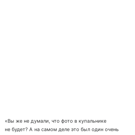
«Вы же не думали, что фото в купальнике
не будет? А на самом деле это был один очень