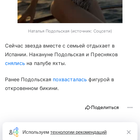
Наталья Подольская
источник:
Соцсети
Сейчас звезда вместе с семьей отдыхает в
Испании. Накануне Подольская и Пресняков
снялись
на палубе яхты.
Ранее Подольская
похвасталась
фигурой в
откровенном бикини.
Поделиться
Используем
технологии рекомендаций