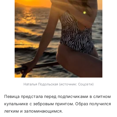
Наталья Подольская
источник:
Соцсети
Певица предстала перед подписчиками в слитном
купальнике с зебровым принтом. Образ получился
легким и запоминающимся.