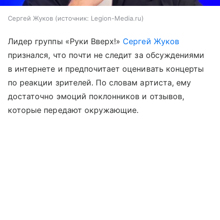
Сергей Жуков
источник:
Legion-Media.ru
Лидер группы «Руки Вверх!»
Сергей Жуков
признался, что почти не следит за обсуждениями
в интернете и предпочитает оценивать концерты
по реакции зрителей. По словам артиста, ему
достаточно эмоций поклонников и отзывов,
которые передают окружающие.