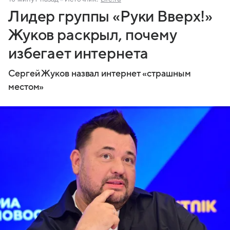
Лидер группы «Руки Вверх!»
Жуков раскрыл, почему
избегает интернета
Сергей Жуков назвал интернет «страшным
местом»