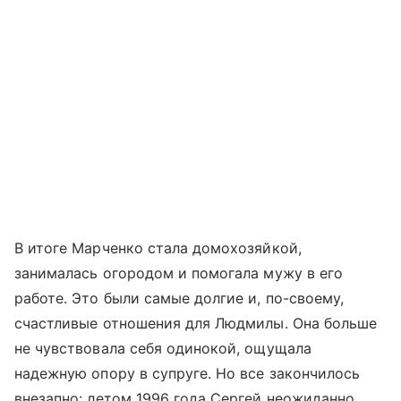
В итоге Марченко стала домохозяйкой,
занималась огородом и помогала мужу в его
работе. Это были самые долгие и, по-своему,
счастливые отношения для Людмилы. Она больше
не чувствовала себя одинокой, ощущала
надежную опору в супруге. Но все закончилось
внезапно: летом 1996 года Сергей неожиданно