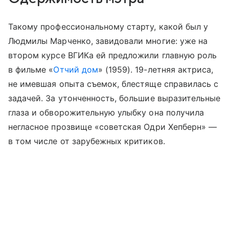
Такому профессиональному старту, какой был у
Людмилы Марченко, завидовали многие: уже на
втором курсе ВГИКа ей предложили главную роль
в фильме «
Отчий дом
» (1959). 19-летняя актриса,
не имевшая опыта съемок, блестяще справилась с
задачей. За утонченность, большие выразительные
глаза и обворожительную улыбку она получила
негласное прозвище «советская Одри Хепберн» —
в том числе от зарубежных критиков.