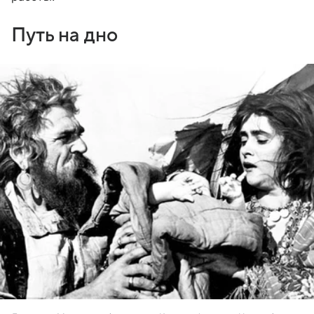
Путь на дно