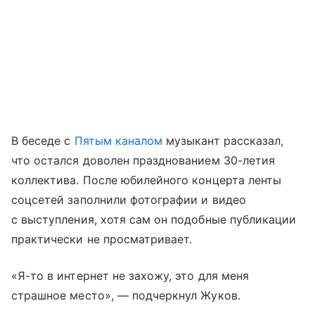
В беседе с
Пятым каналом
музыкант рассказал,
что остался доволен празднованием 30-летия
коллектива. После юбилейного концерта ленты
соцсетей заполнили фотографии и видео
с выступления, хотя сам он подобные публикации
практически не просматривает.
«Я-то в интернет не захожу, это для меня
страшное место», — подчеркнул Жуков.