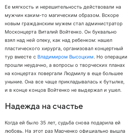
Ее мягкость и нерешительность действовали на
мужчин каким-то магическим образом. Вскоре
новым гражданским мужем стал администратор
Москонцерта Виталий Войтенко. Он буквально
взял над ней опеку, как над ребенком: нашел
пластического хирурга, организовал концертный
тур вместе с
Владимиром Высоцким
. Но операции
прошли неудачно, а вопросы о творческих планах
на концертах повергали Людмилу в еще большее
уныние. Она все чаще прикладывалась к бутылке,
и в конце концов Войтенко не выдержал и ушел.
Надежда на счастье
Когда ей было 35 лет, судьба снова подарила ей
любовь. На этот раз Марченко официально вышла