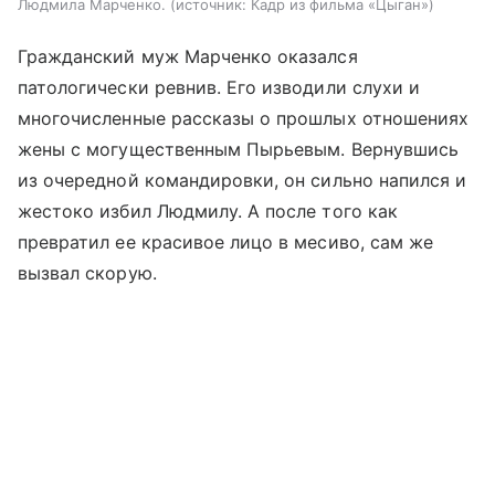
Людмила Марченко.
источник:
Кадр из фильма «Цыган»
Гражданский муж Марченко оказался
патологически ревнив. Его изводили слухи и
многочисленные рассказы о прошлых отношениях
жены с могущественным Пырьевым. Вернувшись
из очередной командировки, он сильно напился и
жестоко избил Людмилу. А после того как
превратил ее красивое лицо в месиво, сам же
вызвал скорую.