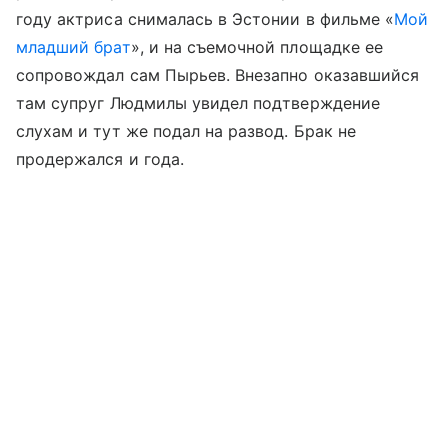
году актриса снималась в Эстонии в фильме «
Мой
младший брат
», и на съемочной площадке ее
сопровождал сам Пырьев. Внезапно оказавшийся
там супруг Людмилы увидел подтверждение
слухам и тут же подал на развод. Брак не
продержался и года.