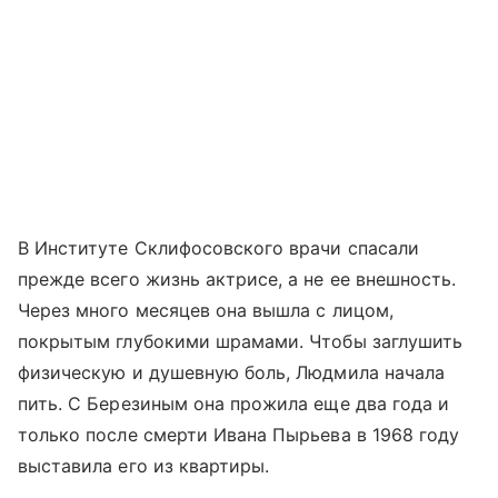
В Институте Склифосовского врачи спасали
прежде всего жизнь актрисе, а не ее внешность.
Через много месяцев она вышла с лицом,
покрытым глубокими шрамами. Чтобы заглушить
физическую и душевную боль, Людмила начала
пить. С Березиным она прожила еще два года и
только после смерти Ивана Пырьева в 1968 году
выставила его из квартиры.