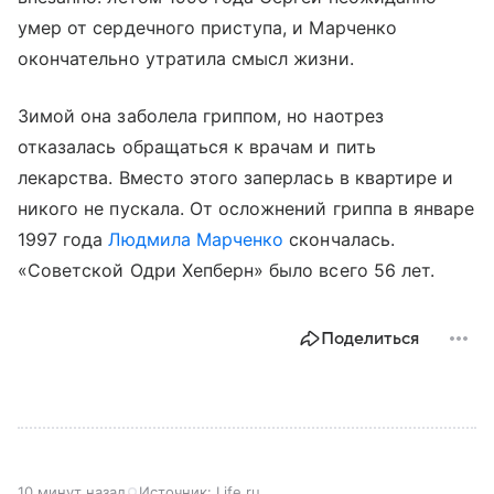
умер от сердечного приступа, и Марченко
окончательно утратила смысл жизни.
Зимой она заболела гриппом, но наотрез
отказалась обращаться к врачам и пить
лекарства. Вместо этого заперлась в квартире и
никого не пускала. От осложнений гриппа в январе
1997 года
Людмила Марченко
скончалась.
«Советской Одри Хепберн» было всего 56 лет.
Поделиться
10 минут назад
Источник:
Life.ru