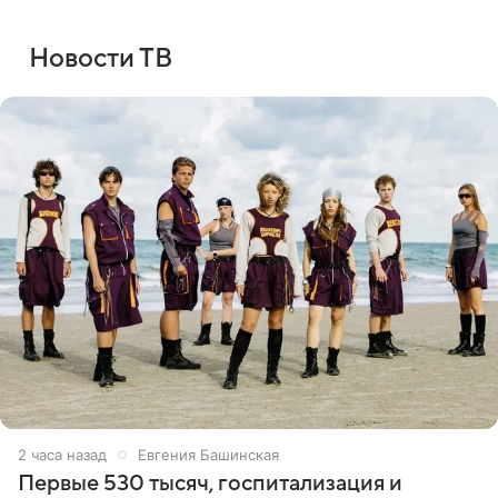
Новости ТВ
2 часа назад
Евгения Башинская
Первые 530 тысяч, госпитализация и