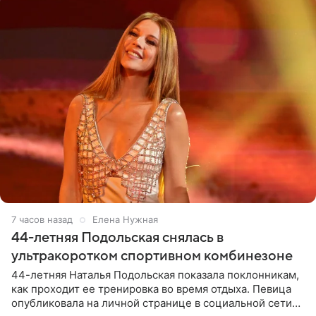
7 часов назад
Елена Нужная
44-летняя Подольская снялась в
ультракоротком спортивном комбинезоне
44-летняя Наталья Подольская показала поклонникам,
как проходит ее тренировка во время отдыха. Певица
опубликовала на личной странице в социальной сети