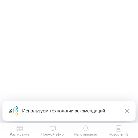
Используем
технологии рекомендаций
Расписание
Прямой эфир
Напоминания
Новости ТВ