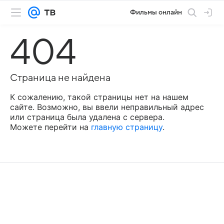
Фильмы онлайн
404
Страница не найдена
К сожалению, такой страницы нет на нашем
сайте. Возможно, вы ввели неправильный адрес
или страница была удалена с сервера.
Можете перейти на
главную страницу
.