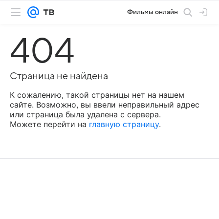
Фильмы онлайн
404
Страница не найдена
К сожалению, такой страницы нет на нашем
сайте. Возможно, вы ввели неправильный адрес
или страница была удалена с сервера.
Можете перейти на
главную страницу
.