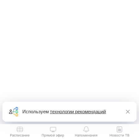
Используем
технологии рекомендаций
Расписание
Прямой эфир
Напоминания
Новости ТВ