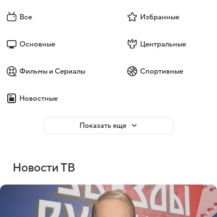
Все
Избранные
Основные
Центральные
Фильмы и Сериалы
Спортивные
Новостные
Показать еще
Новости ТВ