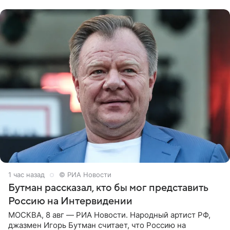
заявила в
1 час назад
© РИА Новости
Бутман рассказал, кто бы мог представить
Россию на Интервидении
МОСКВА, 8 авг — РИА Новости. Народный артист РФ,
джазмен Игорь Бутман считает, что Россию на