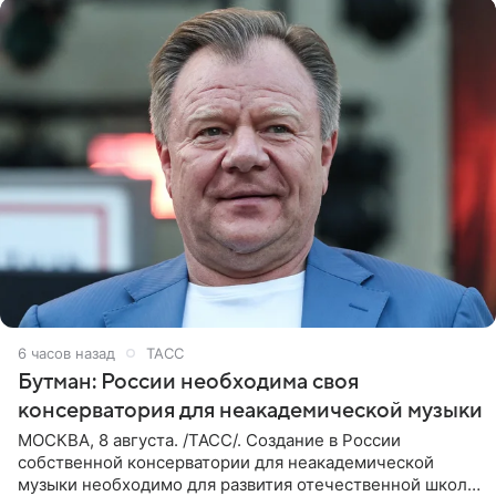
6 часов назад
ТАСС
Бутман: России необходима своя
консерватория для неакадемической музыки
МОСКВА, 8 августа. /ТАСС/. Создание в России
собственной консерватории для неакадемической
музыки необходимо для развития отечественной школы