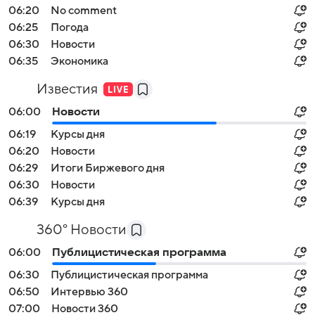
06:20
No comment
06:25
Погода
06:30
Новости
06:35
Экономика
Известия
06:00
Новости
06:19
Курсы дня
06:20
Новости
06:29
Итоги Биржевого дня
06:30
Новости
06:39
Курсы дня
360° Новости
06:00
Публицистическая программа
06:30
Публицистическая программа
06:50
Интервью 360
07:00
Новости 360