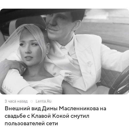
стал
3 часа назад
Lenta.Ru
Внешний вид Димы Масленникова на
свадьбе с Клавой Кокой смутил
пользователей сети