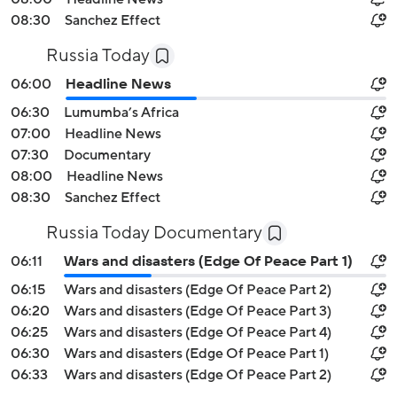
08:30
Sanchez Effect
Russia Today
06:00
Headline News
06:30
Lumumba’s Africa
07:00
Headline News
07:30
Documentary
08:00
Headline News
08:30
Sanchez Effect
Russia Today Documentary
06:11
Wars and disasters (Edge Of Peace Part 1)
06:15
Wars and disasters (Edge Of Peace Part 2)
06:20
Wars and disasters (Edge Of Peace Part 3)
06:25
Wars and disasters (Edge Of Peace Part 4)
06:30
Wars and disasters (Edge Of Peace Part 1)
06:33
Wars and disasters (Edge Of Peace Part 2)