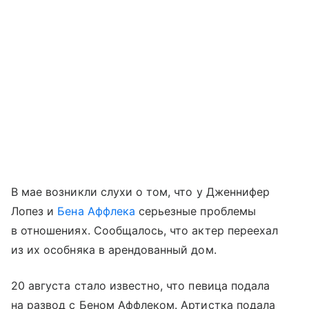
В мае возникли слухи о том, что у Дженнифер
Лопез и
Бена Аффлека
серьезные проблемы
в отношениях. Сообщалось, что актер переехал
из их особняка в арендованный дом.
20 августа стало известно, что певица подала
на развод с Беном Аффлеком. Артистка подала