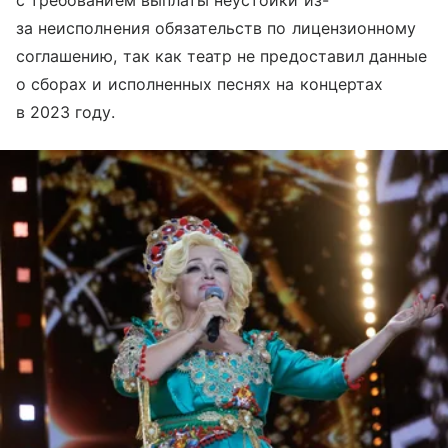
за неисполнения обязательств по лицензионному
соглашению, так как театр не предоставил данные
о сборах и исполненных песнях на концертах
в 2023 году.