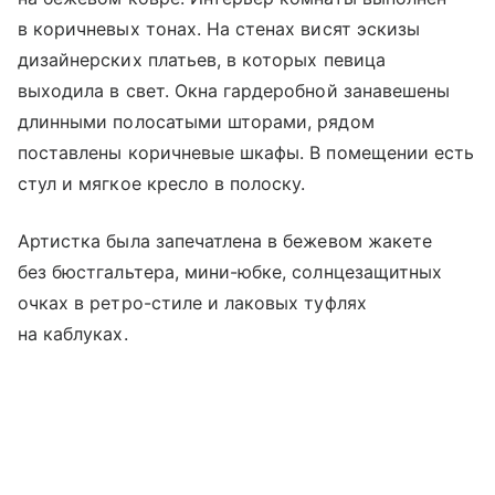
в коричневых тонах. На стенах висят эскизы
дизайнерских платьев, в которых певица
выходила в свет. Окна гардеробной занавешены
длинными полосатыми шторами, рядом
поставлены коричневые шкафы. В помещении есть
стул и мягкое кресло в полоску.
Артистка была запечатлена в бежевом жакете
без бюстгальтера, мини-юбке, солнцезащитных
очках в ретро-стиле и лаковых туфлях
на каблуках.