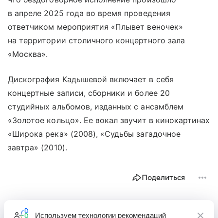
в апреле 2025 года во время проведения
ответчиком мероприятия «Плывет веночек»
на территории столичного концертного зала
«Москва».
Дискография Кадышевой включает в себя
концертные записи, сборники и более 20
студийных альбомов, изданных с ансамблем
«Золотое кольцо». Ее вокал звучит в кинокартинах
«Широка река» (2008), «Судьбы загадочное
завтра» (2010).
Поделиться
Используем
технологии рекомендаций