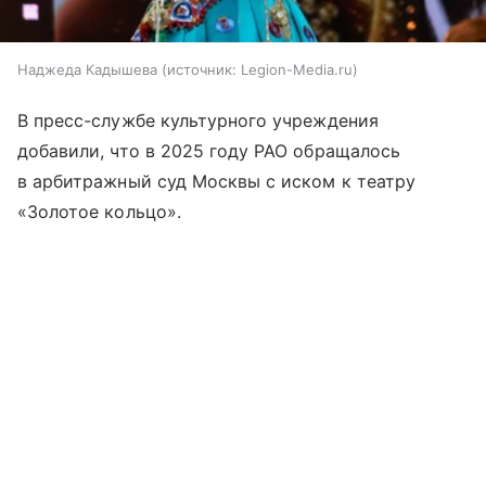
Наджеда Кадышева
источник:
Legion-Media.ru
В пресс-службе культурного учреждения
добавили, что в 2025 году РАО обращалось
в арбитражный суд Москвы с иском к театру
«Золотое кольцо».