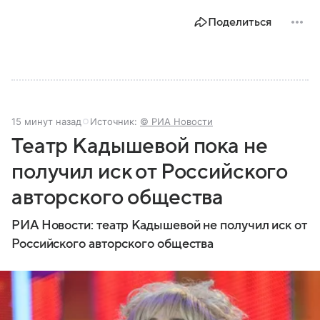
Поделиться
15 минут назад
Источник:
© РИА Новости
Театр Кадышевой пока не
получил иск от Российского
авторского общества
РИА Новости: театр Кадышевой не получил иск от
Российского авторского общества