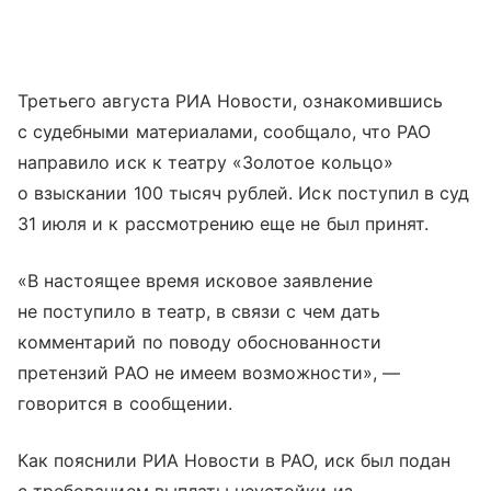
Третьего августа РИА Новости, ознакомившись
с судебными материалами, сообщало, что РАО
направило иск к театру «Золотое кольцо»
о взыскании 100 тысяч рублей. Иск поступил в суд
31 июля и к рассмотрению еще не был принят.
«В настоящее время исковое заявление
не поступило в театр, в связи с чем дать
комментарий по поводу обоснованности
претензий РАО не имеем возможности», —
говорится в сообщении.
Как пояснили РИА Новости в РАО, иск был подан
с требованием выплаты неустойки из-