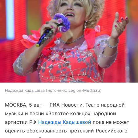
Надежда Кадышева
источник:
Legion-Media.ru
МОСКВА, 5 авг — РИА Новости. Театр народной
музыки и песни «Золотое кольцо» народной
артистки РФ
Надежды Кадышевой
пока не может
оценить обоснованность претензий Российского