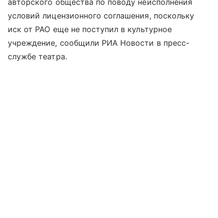
авторского общества по поводу неисполнения
условий лицензионного соглашения, поскольку
иск от РАО еще не поступил в культурное
учреждение, сообщили РИА Новости в пресс-
службе театра.