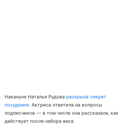
Накануне Наталья Рудова
раскрыла секрет
похудения
. Актриса ответила на вопросы
подписчиков — в том числе она рассказала, как
действует после набора веса.