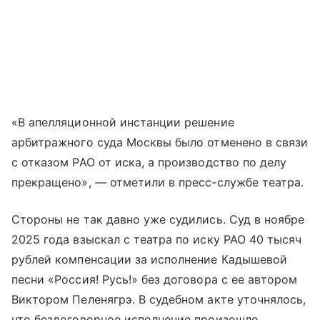
«В апелляционной инстанции решение
арбитражного суда Москвы было отменено в связи
с отказом РАО от иска, а производство по делу
прекращено», — отметили в пресс-службе театра.
Стороны не так давно уже судились. Суд в ноябре
2025 года взыскал с театра по иску РАО 40 тысяч
рублей компенсации за исполнение Кадышевой
песни «Россия! Русь!» без договора с ее автором
Виктором Пеленягрэ. В судебном акте уточнялось,
что бездоговорное исполнение произошло