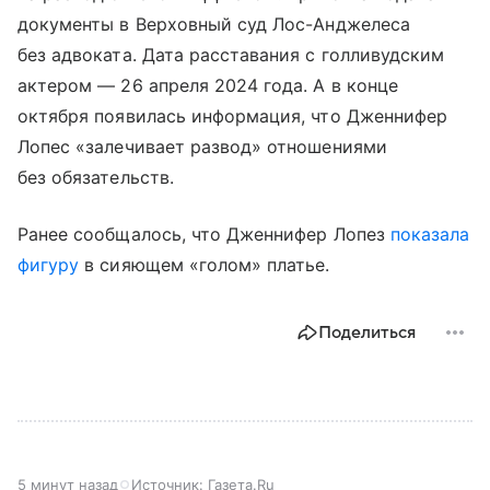
документы в Верховный суд Лос-Анджелеса
без адвоката. Дата расставания с голливудским
актером — 26 апреля 2024 года. А в конце
октября появилась информация, что Дженнифер
Лопес «залечивает развод» отношениями
без обязательств.
Ранее сообщалось, что Дженнифер Лопез
показала
фигуру
в сияющем «голом» платье.
Поделиться
5 минут назад
Источник:
Газета.Ru