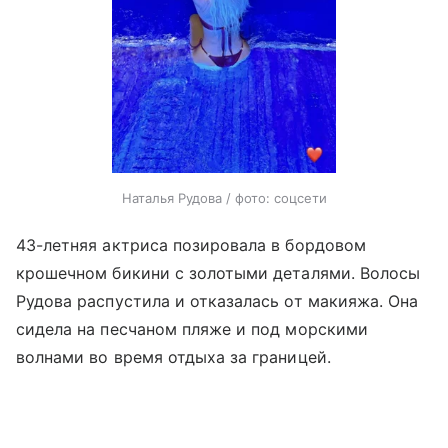
Наталья Рудова / фото: соцсети
43-летняя актриса позировала в бордовом
крошечном бикини с золотыми деталями. Волосы
Рудова распустила и отказалась от макияжа. Она
сидела на песчаном пляже и под морскими
волнами во время отдыха за границей.