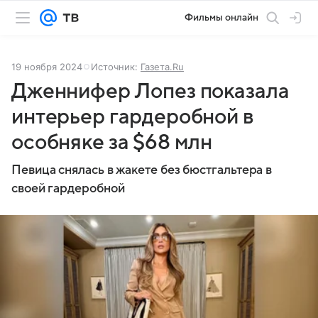
Фильмы онлайн
19 ноября 2024
Источник:
Газета.Ru
Дженнифер Лопез показала
интерьер гардеробной в
особняке за $68 млн
Певица снялась в жакете без бюстгальтера в
своей гардеробной