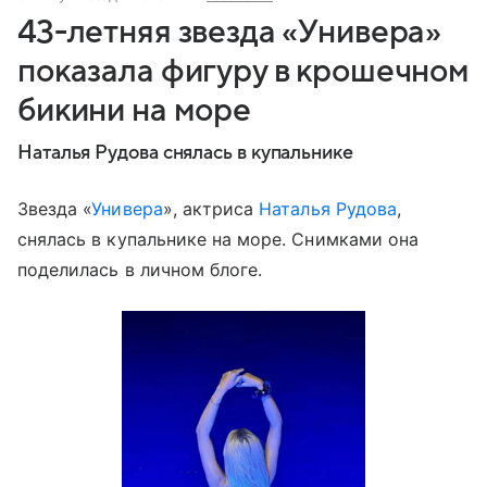
43-летняя звезда «Универа»
показала фигуру в крошечном
бикини на море
Наталья Рудова снялась в купальнике
Звезда «
Универа
», актриса
Наталья Рудова
,
снялась в купальнике на море. Снимками она
поделилась в личном блоге.