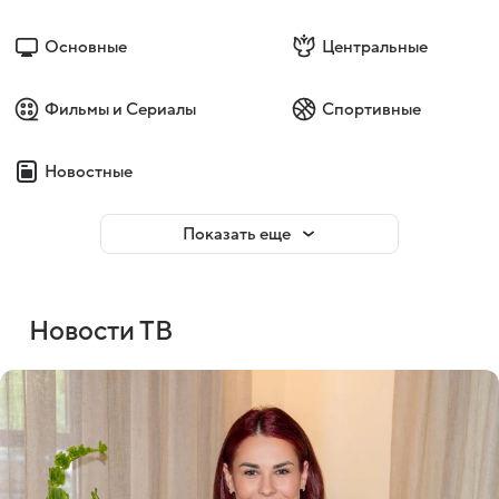
Основные
Центральные
Фильмы и Сериалы
Спортивные
Новостные
Показать еще
Новости ТВ