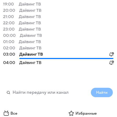
19:00
Дайвинг ТВ
20:00
Дайвинг ТВ
21:00
Дайвинг ТВ
22:00
Дайвинг ТВ
23:00
Дайвинг ТВ
00:00
Дайвинг ТВ
01:00
Дайвинг ТВ
02:00
Дайвинг ТВ
03:00
Дайвинг ТВ
04:00
Дайвинг ТВ
Найти
Все
Избранные