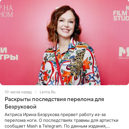
10 часов назад
Lenta.Ru
Раскрыты последствия перелома для
Безруковой
Актриса Ирина Безрукова прервет работу из-за
перелома ноги. О последствиях травмы для артистки
сообщает Mash в Telegram. По данным издания,