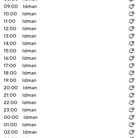
09:00
Idman
10:00
Idman
11:00
Idman
12:00
Idman
13:00
Idman
14:00
Idman
15:00
Idman
16:00
Idman
17:00
Idman
18:00
Idman
19:00
Idman
20:00
Idman
21:00
Idman
22:00
Idman
23:00
Idman
00:00
Idman
01:00
Idman
02:00
Idman