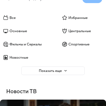
Все
Избранные
Основные
Центральные
Фильмы и Сериалы
Спортивные
Новостные
Показать еще
Новости ТВ