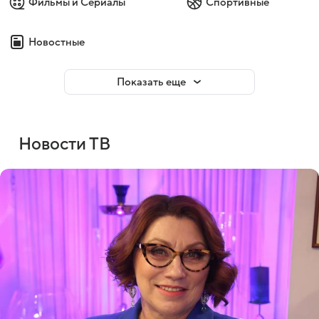
Фильмы и Сериалы
Спортивные
Новостные
Показать еще
Новости ТВ