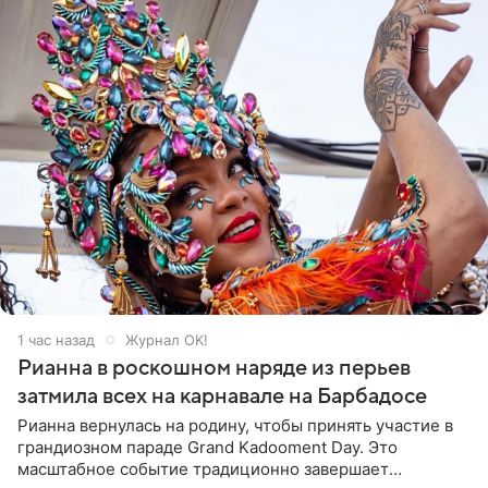
1 час назад
Журнал OK!
Рианна в роскошном наряде из перьев
затмила всех на карнавале на Барбадосе
Рианна вернулась на родину, чтобы принять участие в
грандиозном параде Grand Kadooment Day. Это
масштабное событие традиционно завершает