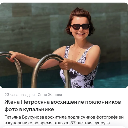
23 часа назад
Соня Жарова
Жена Петросяна восхищение поклонников
фото в купальнике
Татьяна Брухунова восхитила подписчиков фотографией
в купальнике во время отдыха. 37-летняя супруга