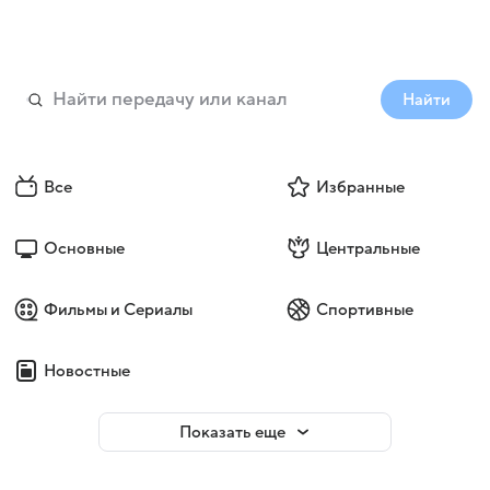
Найти
Все
Избранные
Основные
Центральные
Фильмы и Сериалы
Спортивные
Новостные
Показать еще