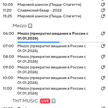
10:05
Мировой шансон (Пицца-Спагетти)
11:20
Славянский базар - 2022
15:25
Мировой шансон (Пицца-Спагетти)
Mezzo
06:00
Mezzo (прекратил вещание в России с
01.01.2026)
07:00
Mezzo (прекратил вещание в России с
01.01.2026)
08:00
Mezzo (прекратил вещание в России с
01.01.2026)
09:00
Mezzo (прекратил вещание в России с
01.01.2026)
10:00
Mezzo (прекратил вещание в России с
01.01.2026)
11:00
Mezzo (прекратил вещание в России с
01.01.2026)
ТНТ MUSIC