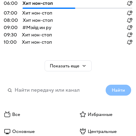
06:00
Хит нон-стоп
07:00
Хит нон-стоп
08:00
Хит нон-стоп
09:00
#Мэйд ин ру
09:30
Хит нон-стоп
10:00
Хит нон-стоп
Показать еще
Найти
Все
Избранные
Основные
Центральные