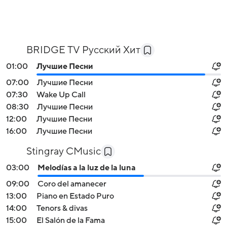
BRIDGE TV Русский Хит
01:00
Лучшие Песни
07:00
Лучшие Песни
07:30
Wake Up Call
08:30
Лучшие Песни
12:00
Лучшие Песни
16:00
Лучшие Песни
Stingray CMusic
03:00
Melodías a la luz de la luna
09:00
Coro del amanecer
13:00
Piano en Estado Puro
14:00
Tenors & divas
15:00
El Salón de la Fama