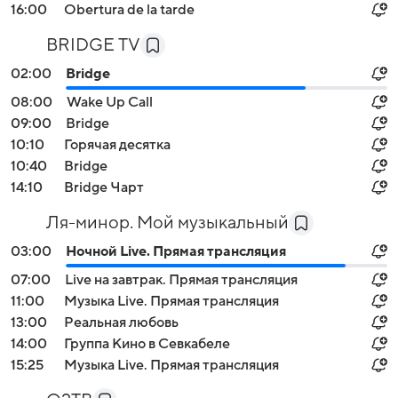
16:00
Obertura de la tarde
BRIDGE TV
02:00
Bridge
08:00
Wake Up Call
09:00
Bridge
10:10
Горячая десятка
10:40
Bridge
14:10
Bridge Чарт
Ля-минор. Мой музыкальный
03:00
Ночной Live. Прямая трансляция
07:00
Live на завтрак. Прямая трансляция
11:00
Музыка Live. Прямая трансляция
13:00
Реальная любовь
14:00
Группа Кино в Севкабеле
15:25
Музыка Live. Прямая трансляция