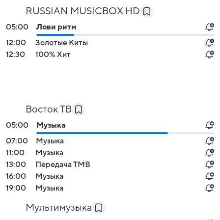
RUSSIAN MUSICBOX HD
05:00
Лови ритм
12:00
Золотые Киты
12:30
100% Хит
Восток ТВ
05:00
Музыка
07:00
Музыка
11:00
Музыка
13:00
Передача ТМВ
16:00
Музыка
19:00
Музыка
Мультимузыка