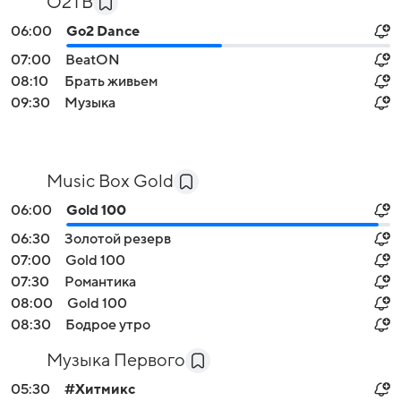
О2ТВ
06:00
Go2 Dance
07:00
BeatON
08:10
Брать живьем
09:30
Музыка
Music Box Gold
06:00
Gold 100
06:30
Золотой резерв
07:00
Gold 100
07:30
Романтика
08:00
Gold 100
08:30
Бодрое утро
Музыка Первого
05:30
#Хитмикс