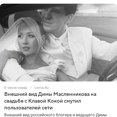
стал
9 часов назад
Lenta.Ru
Внешний вид Димы Масленникова на
свадьбе с Клавой Кокой смутил
пользователей сети
Внешний вид российского блогера и ведущего Димы