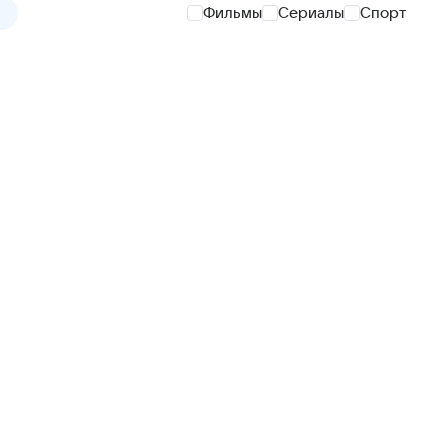
Фильмы
Сериалы
Спорт