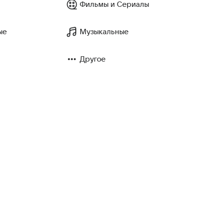
Фильмы и Сериалы
ые
Музыкальные
Другое