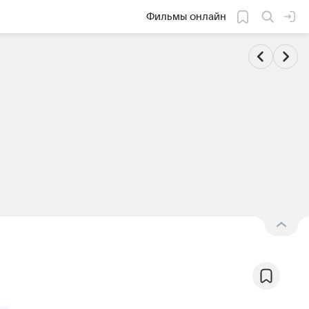
Фильмы онлайн