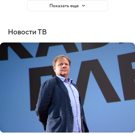
Показать еще
Новости ТВ