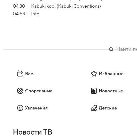
04:30
Kabuki kool (Kabuki Conventions)
04:58
Info
Все
Избранные
Спортивные
Новостные
Увлечения
Детские
Новости ТВ