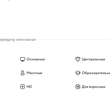
Основные
Центральные
Местные
Образовательн
HD
Для взрослых