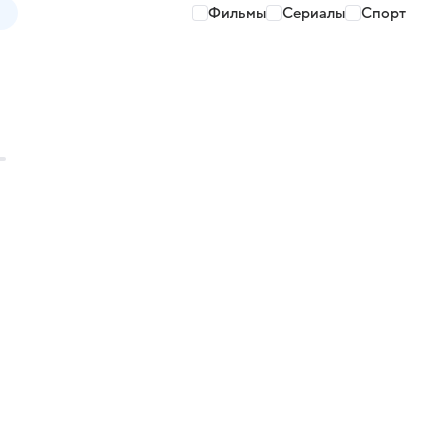
Фильмы
Сериалы
Спорт