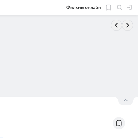
Фильмы онлайн