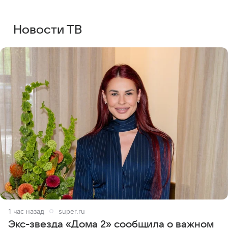
Новости ТВ
1 час назад
super.ru
Экс-звезда «Дома 2» сообщила о важном