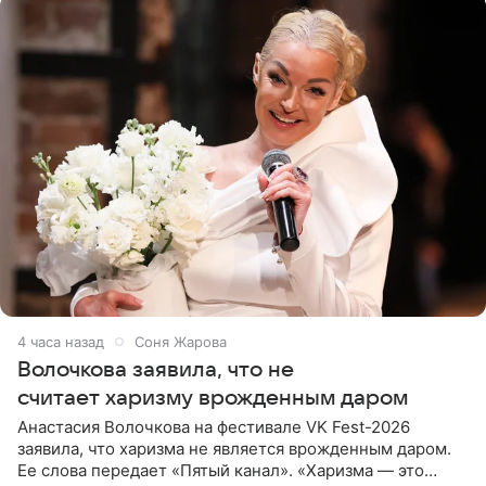
4 часа назад
Соня Жарова
Волочкова заявила, что не
считает харизму врожденным даром
Анастасия Волочкова на фестивале VK Fest-2026
заявила, что харизма не является врожденным даром.
Ее слова передает «Пятый канал». «Харизма — это