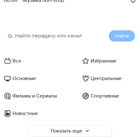
00:00
Музыка non-stop
Найти
Все
Избранные
Основные
Центральные
Фильмы и Сериалы
Спортивные
Новостные
Показать еще