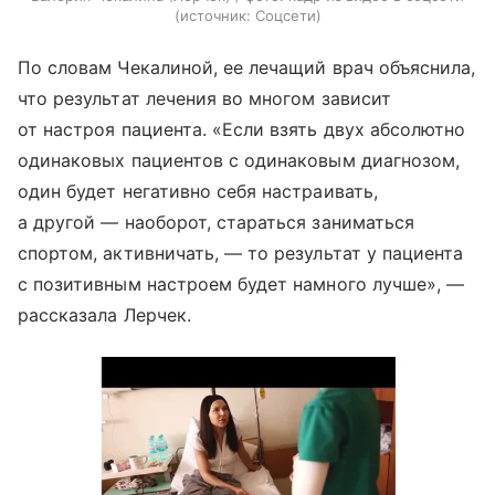
источник:
Соцсети
По словам Чекалиной, ее лечащий врач объяснила,
что результат лечения во многом зависит
от настроя пациента. «Если взять двух абсолютно
одинаковых пациентов с одинаковым диагнозом,
один будет негативно себя настраивать,
а другой — наоборот, стараться заниматься
спортом, активничать, — то результат у пациента
с позитивным настроем будет намного лучше», —
рассказала Лерчек.