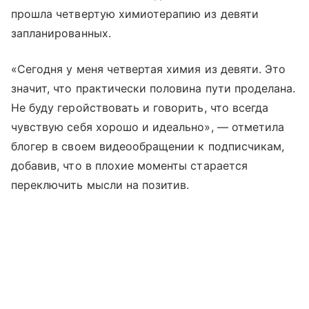
прошла четвертую химиотерапию из девяти
запланированных.
«Сегодня у меня четвертая химия из девяти. Это
значит, что практически половина пути проделана.
Не буду геройствовать и говорить, что всегда
чувствую себя хорошо и идеально», — отметила
блогер в своем видеообращении к подписчикам,
добавив, что в плохие моменты старается
переключить мысли на позитив.