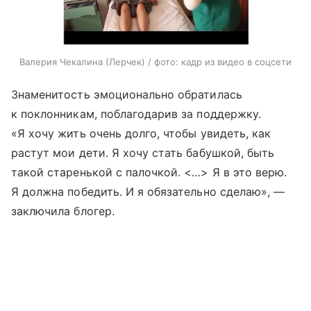
Валерия Чекалина (Лерчек) / фото: кадр из видео в соцсети
Знаменитость эмоционально обратилась
к поклонникам, поблагодарив за поддержку.
«Я хочу жить очень долго, чтобы увидеть, как
растут мои дети. Я хочу стать бабушкой, быть
такой старенькой с палочкой. <…> Я в это верю.
Я должна победить. И я обязательно сделаю», —
заключила блогер.