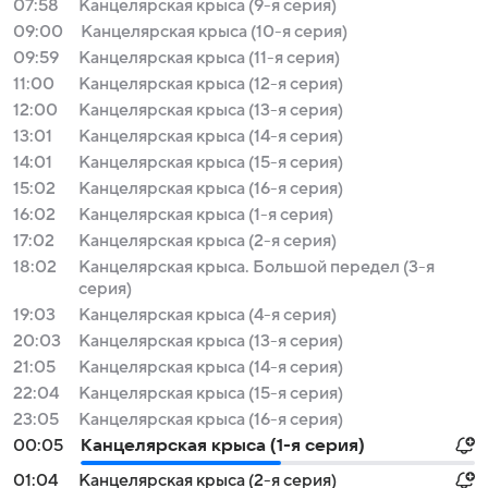
07:58
Канцелярская крыса (9-я серия)
09:00
Канцелярская крыса (10-я серия)
09:59
Канцелярская крыса (11-я серия)
11:00
Канцелярская крыса (12-я серия)
12:00
Канцелярская крыса (13-я серия)
13:01
Канцелярская крыса (14-я серия)
14:01
Канцелярская крыса (15-я серия)
15:02
Канцелярская крыса (16-я серия)
16:02
Канцелярская крыса (1-я серия)
17:02
Канцелярская крыса (2-я серия)
18:02
Канцелярская крыса. Большой передел (3-я
серия)
19:03
Канцелярская крыса (4-я серия)
20:03
Канцелярская крыса (13-я серия)
21:05
Канцелярская крыса (14-я серия)
22:04
Канцелярская крыса (15-я серия)
23:05
Канцелярская крыса (16-я серия)
00:05
Канцелярская крыса (1-я серия)
01:04
Канцелярская крыса (2-я серия)