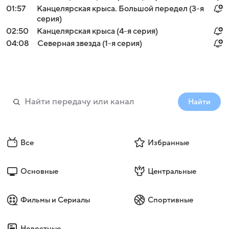
01:57
Канцелярская крыса. Большой передел (3-я
серия)
02:50
Канцелярская крыса (4-я серия)
04:08
Северная звезда (1-я серия)
Найти
Все
Избранные
Основные
Центральные
Фильмы и Сериалы
Спортивные
Новостные