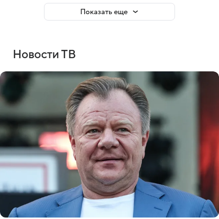
Показать еще
Новости ТВ