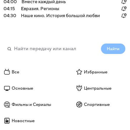
04:00
Вместе каждый день
04:15
Евразия. Регионы
04:30
Наше кино. История большой любви
Найти
Все
Избранные
Основные
Центральные
Фильмы и Сериалы
Спортивные
Новостные