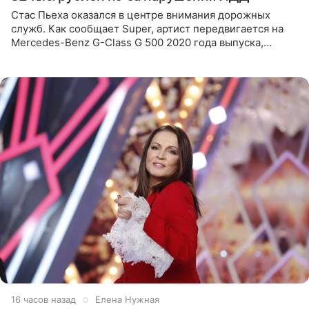
Стас Пьеха оказался в центре внимания дорожных
служб. Как сообщает Super, артист передвигается на
Mercedes-Benz G-Class G 500 2020 года выпуска,
стоимость которого оценивается в 15–20 миллионов
рублей.
16 часов назад
Елена Нужная