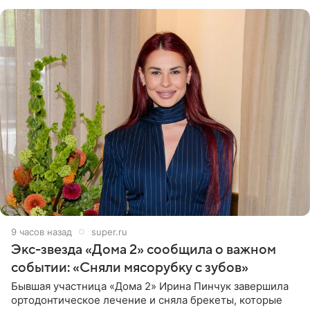
9 часов назад
super.ru
Экс-звезда «Дома 2» сообщила о важном
событии: «Сняли мясорубку с зубов»
Бывшая участница «Дома 2» Ирина Пинчук завершила
ортодонтическое лечение и сняла брекеты, которые