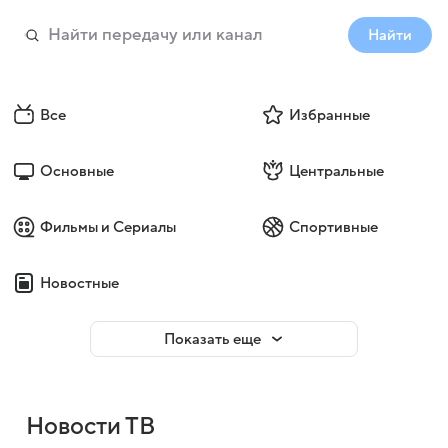
Найти
Все
Избранные
Основные
Центральные
Фильмы и Сериалы
Спортивные
Новостные
Показать еще
Новости ТВ