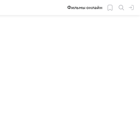
Фильмы онлайн