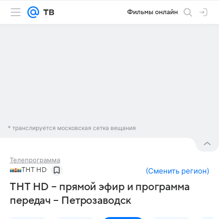
Фильмы онлайн
* транслируется московская сетка вещания
Телепрограмма
ТНТ HD
(
Сменить регион
)
ТНТ HD – прямой эфир и программа
передач – Петрозаводск