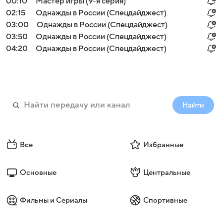
00:10
Мастер игры (9-я серия)
02:15
Однажды в России (Спецдайджест)
03:00
Однажды в России (Спецдайджест)
03:50
Однажды в России (Спецдайджест)
04:20
Однажды в России (Спецдайджест)
Найти
Все
Избранные
Основные
Центральные
Фильмы и Сериалы
Спортивные