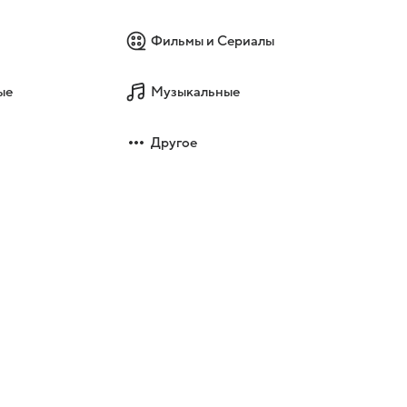
Фильмы и Сериалы
ые
Музыкальные
Другое