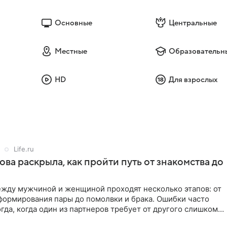
Основные
Центральные
Местные
Образовательн
HD
Для взрослых
Life.ru
ова раскрыла, как пройти путь от знакомства до
жду мужчиной и женщиной проходят несколько этапов: от
формирования пары до помолвки и брака. Ошибки часто
гда, когда один из партнеров требует от другого слишком