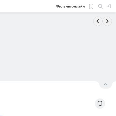
Фильмы онлайн