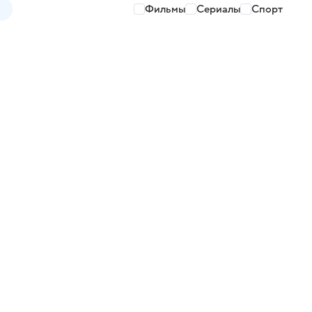
Фильмы
Сериалы
Спорт