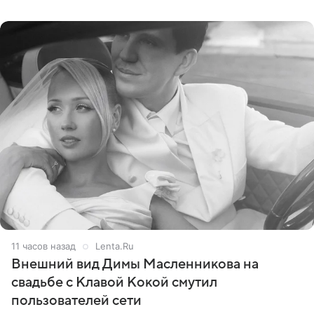
стал
11 часов назад
Lenta.Ru
Внешний вид Димы Масленникова на
свадьбе с Клавой Кокой смутил
пользователей сети