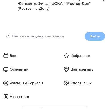
Женщины. Финал. ЦСКА - "Ростов-Дон"
(Ростов-на-Дону)
Найти
Все
Избранные
Основные
Центральные
Фильмы и Сериалы
Спортивные
Новостные