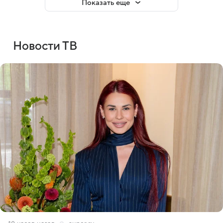
Показать еще
Новости ТВ