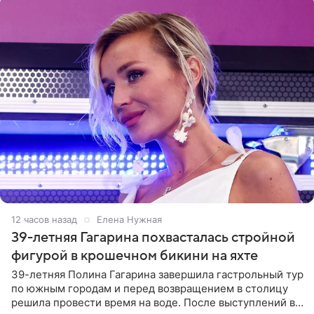
12 часов назад
Елена Нужная
39-летняя Гагарина похвасталась стройной
фигурой в крошечном бикини на яхте
39-летняя Полина Гагарина завершила гастрольный тур
по южным городам и перед возвращением в столицу
решила провести время на воде. После выступлений в